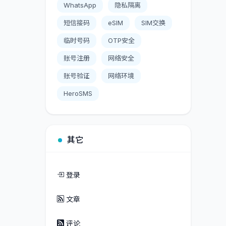
WhatsApp
隐私隔离
短信接码
eSIM
SIM交换
临时号码
OTP安全
账号注册
网络安全
账号验证
网络环境
HeroSMS
其它
登录
文章
评论