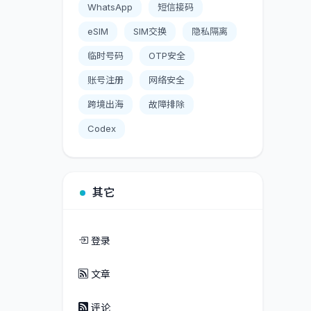
WhatsApp
短信接码
eSIM
SIM交换
隐私隔离
临时号码
OTP安全
账号注册
网络安全
跨境出海
故障排除
Codex
其它
登录
文章
评论