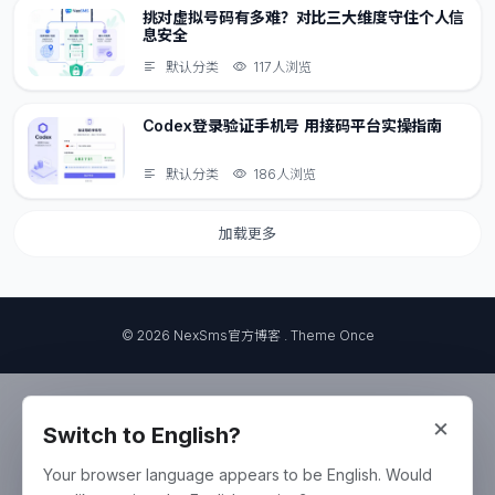
挑对虚拟号码有多难？对比三大维度守住个人信
息安全
默认分类
117人浏览
Codex登录验证手机号 用接码平台实操指南
默认分类
186人浏览
加载更多
© 2026 NexSms官方博客 . Theme
Once
×
Switch to English?
Your browser language appears to be English. Would