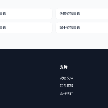
接码
法国短信接码
接码
瑞士短信接码
支持
说明文档
联系客服
合作伙伴