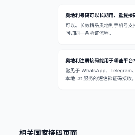
奥地利号码可以长期用、重复接
可以。长效精品奥地利手机号支持
回归同一条验证流程。
奥地利注册接码能用于哪些平台
常见于 WhatsApp、Telegram、S
本地 .at 服务的短信验证码接收
相关国家接码页面