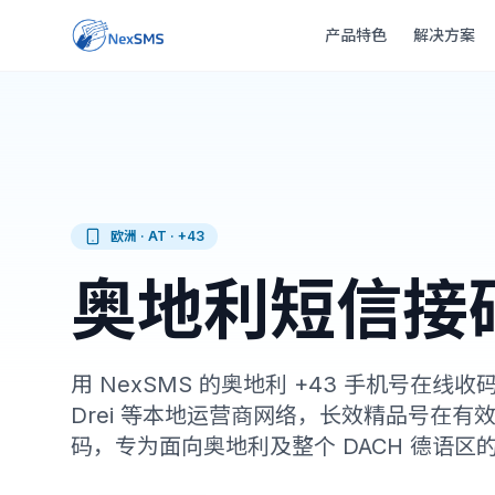
产品特色
解决方案
欧洲 · AT · +43
奥地利短信接
用 NexSMS 的奥地利 +43 手机号在线收码
Drei 等本地运营商网络，长效精品号在
码，专为面向奥地利及整个 DACH 德语区