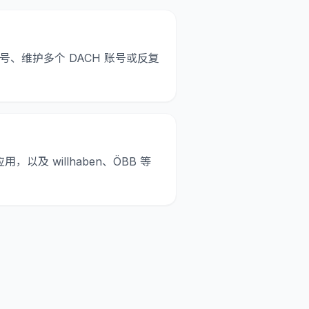
、维护多个 DACH 账号或反复
球应用，以及 willhaben、ÖBB 等