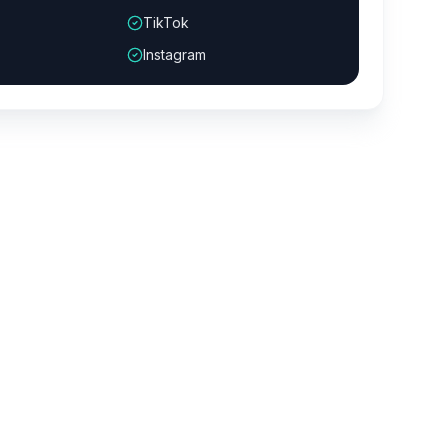
TikTok
Instagram