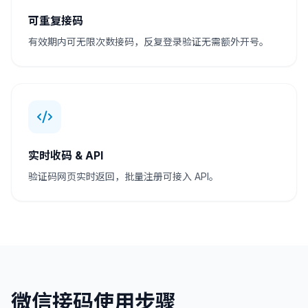
可重复接码
有效期内可无限次数接码，反复登录验证无需额外开号。
实时收码 & API
验证码网页实时返回，批量注册可接入 API。
微信接码使用步骤