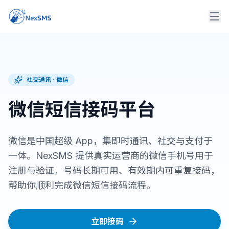
社交通讯
·
微信
微信短信接码平台
微信是中国超级 App，集即时通讯、社交与支付于
一体。NexSMS 提供真实运营商的微信手机号用于
注册与验证，号码长期可用、有效期内可重复接码，
帮助你顺利完成微信短信接码流程。
立即接码