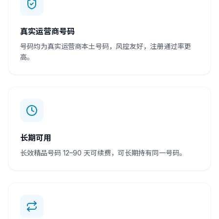
真实运营商号码
号码均为真实运营商本土号码，风控友好，注册通过率更
高。
长期可用
长效精品号码 12–90 天可续费，可长期持有同一号码。