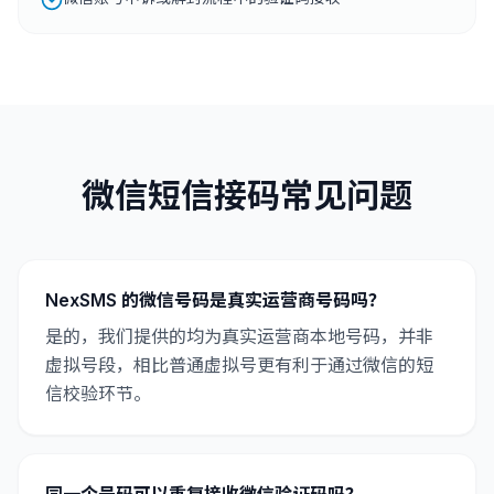
微信短信接码常见问题
NexSMS 的微信号码是真实运营商号码吗？
是的，我们提供的均为真实运营商本地号码，并非
虚拟号段，相比普通虚拟号更有利于通过微信的短
信校验环节。