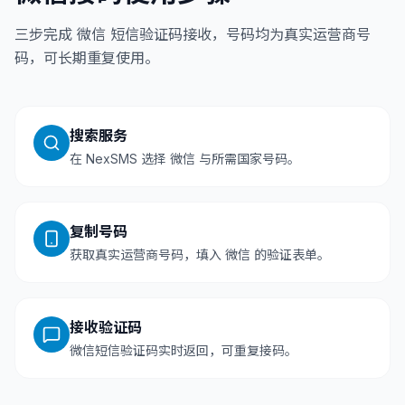
三步完成 微信 短信验证码接收，号码均为真实运营商号
码，可长期重复使用。
搜索服务
在 NexSMS 选择 微信 与所需国家号码。
复制号码
获取真实运营商号码，填入 微信 的验证表单。
接收验证码
微信短信验证码实时返回，可重复接码。