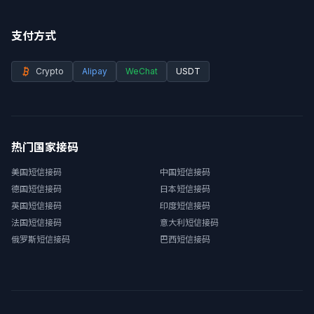
支付方式
Crypto
Alipay
WeChat
USDT
热门国家接码
美国短信接码
中国短信接码
德国短信接码
日本短信接码
英国短信接码
印度短信接码
法国短信接码
意大利短信接码
俄罗斯短信接码
巴西短信接码