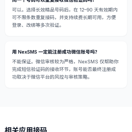
同一个号码可以重复接收微信验证码吗？
可以。选择长效精品号码后，在 12–90 天有效期内
可不限条数重复接码，并支持续费长期可用，方便
登录、改绑等多次验证。
用 NexSMS 一定能注册成功微信账号吗？
不能保证。微信审核较为严格，NexSMS 仅帮助你
完成短信验证码的接收环节，账号能否最终注册成
功取决于微信平台的风控与审核策略。
相关应用接码