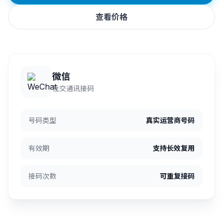
查看价格
微信
社交通讯接码
号码类型
真实运营商号码
有效期
支持长效复用
接码次数
可重复接码