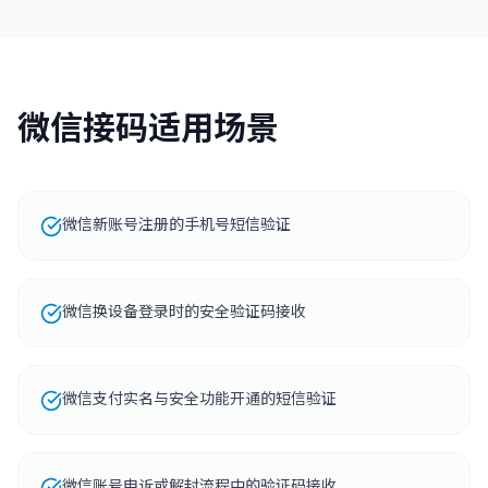
微信接码适用场景
微信新账号注册的手机号短信验证
微信换设备登录时的安全验证码接收
微信支付实名与安全功能开通的短信验证
微信账号申诉或解封流程中的验证码接收