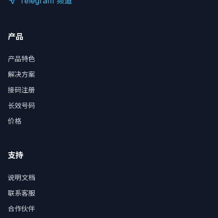
Telegram 频道
产品
产品特色
解决方案
接码注册
长效号码
价格
支持
说明文档
联系客服
合作伙伴